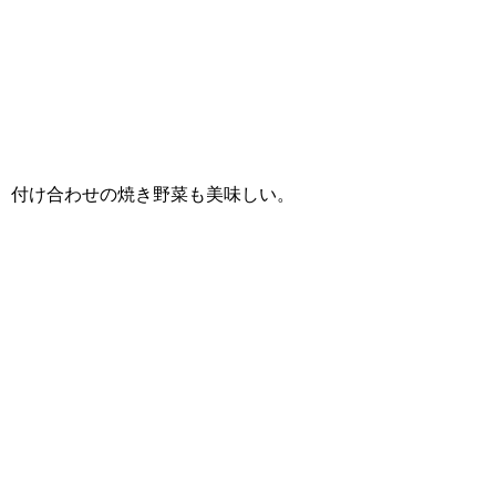
。付け合わせの焼き野菜も美味しい。