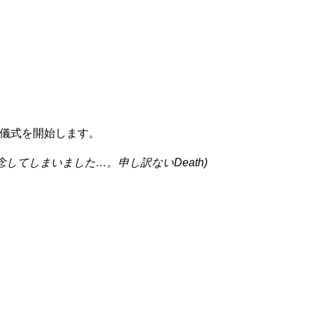
儀式を開始します。
してしまいました…。申し訳ないDeath)