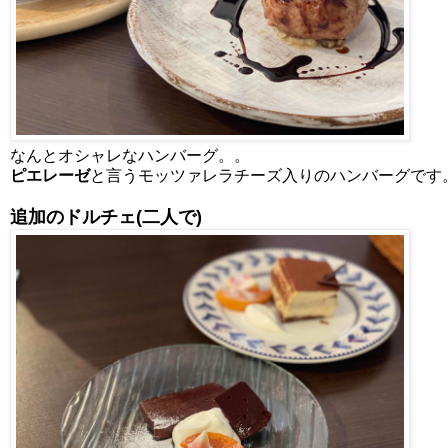
なんとオシャレなハンバーグ。。
ピエレーゼ
と言うモッツァレラチーズ入りのハンバーグです
追加のドルチェ(二人で)