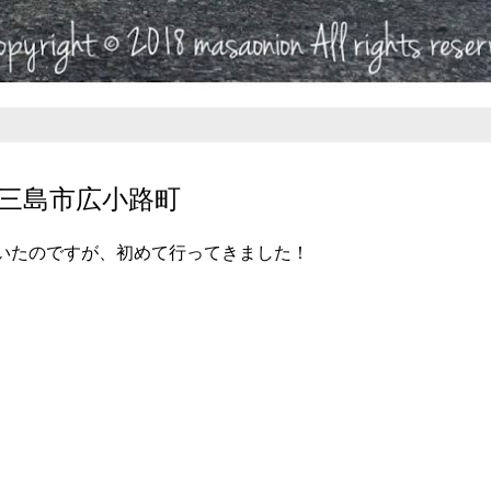
 @三島市広小路町
いたのですが、初めて行ってきました！