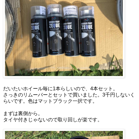
だいたいホイール毎に1本らしいので、4本セット。
さっきのリムーバーとセットで買いました。3千円しないく
らいです。色はマットブラック一択です。
まずは裏側から。
タイヤ付きじゃないので取り回しが楽です。