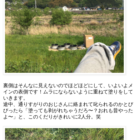
裏側はそんなに見えないのでほどほどにして、いよいよメ
インの表側です！ムラにならないように重ねて塗りをして
いきます。
途中、通りすがりのおじさんに絡まれて叱られるのかとび
びったら「塗っても剥がれちゃうだろ〜？おれも昔やった
よ〜」と、このくだりがきれいに2人分。笑