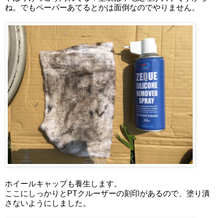
ね。でもペーパーあてるとかは面倒なのでやりません。
ホイールキャップも養生します。
ここにしっかりとPTクルーザーの刻印があるので、塗り潰
さないようにしました。