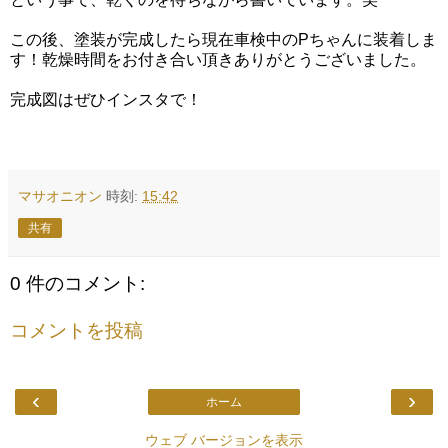
この後、塗装が完成したら現在車検中のPちゃんに装着しま
す！乾燥時間をお付き合い頂きありがとうございました。
完成図はぜひインスタで！
マサオニオン
時刻:
15:42
共有
0 件のコメント:
コメントを投稿
‹
›
ホーム
ウェブ バージョンを表示