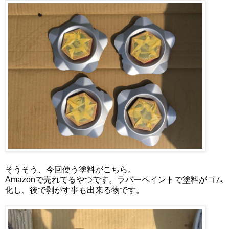
そうそう、今回使う塗料がこちら。
Amazonで売れてるやつです。ラバーペイントで塗料がゴム
化し、後で剥がす事も出来る物です。