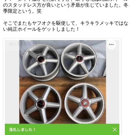
のスタッドレス方が良いという矛盾が生じていました。冬
季限定という。笑
そこでまたもヤフオクを駆使して、キラキラメッキではな
い純正ホイールをゲットしました！