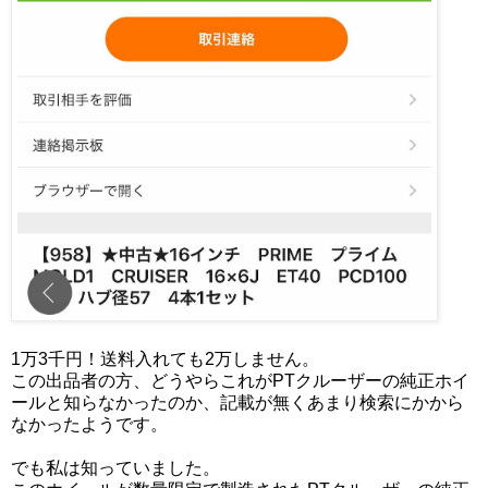
1万3千円！送料入れても2万しません。
この出品者の方、どうやらこれがPTクルーザーの純正ホイ
ールと知らなかったのか、記載が無くあまり検索にかから
なかったようです。
でも私は知っていました。