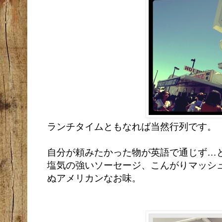
ランチタイムともなれば当然行列です。
自分が頼みたかった物が英語で通じず…
塩気の強いソーセージ、こんがりマッシ
ぬアメリカンなお味。