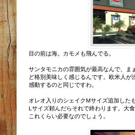
目の前は海。カモメも飛んでる。
サンタモニカの雰囲気が最高なんで、ま
ど格別美味しく感じるんです。欧米人が
感動するのと同じですわ。
オレオ入りのシェイクMサイズ追加した
Lサイズ頼んだらそれで終わります。大
これくらい必要なのでしょう。