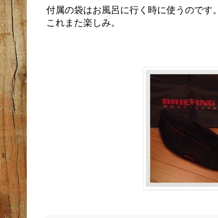
付属の袋はお風呂に行く時に使うのです
これまた楽しみ。