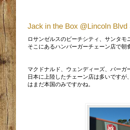
Jack in the Box @Lincoln Blvd
ロサンゼルスのビーチシティ、サンタモ
そこにあるハンバーガーチェーン店で朝
マクドナルド、ウェンディーズ、バーガ
日本に上陸したチェーン店は多いですが
はまだ本国のみですかね。