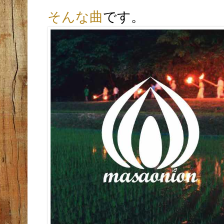
そんな曲
です。