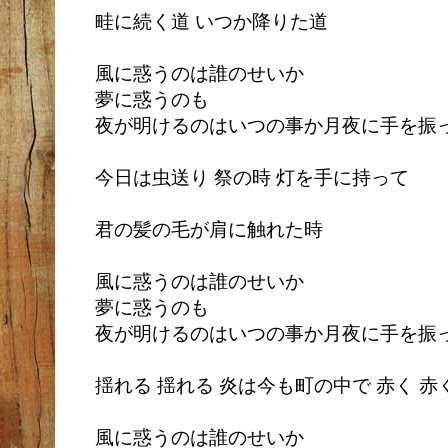
畦に続く道 いつか降りた道
風に惑うのは誰のせいか
夢に惑うのも
夜が明けるのはいつの事か月夜に手を振
今日は虫送り 祭の時 灯を手に持って
君の髪の毛が肩に触れた時
風に惑うのは誰のせいか
夢に惑うのも
夜が明けるのはいつの事か月夜に手を振
揺れる 揺れる 炎は今も町の中で 赤く 赤
風に惑うのは誰のせいか