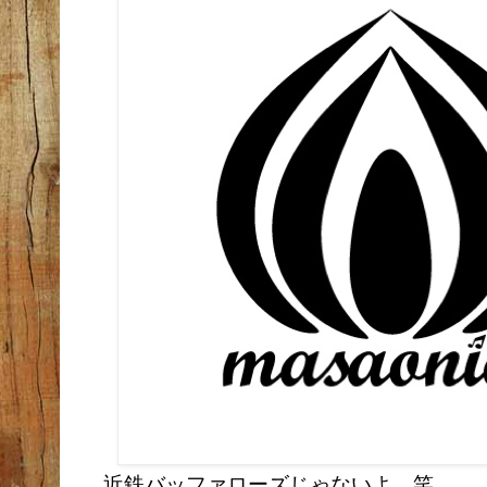
近鉄バッファローズじゃないよ。笑