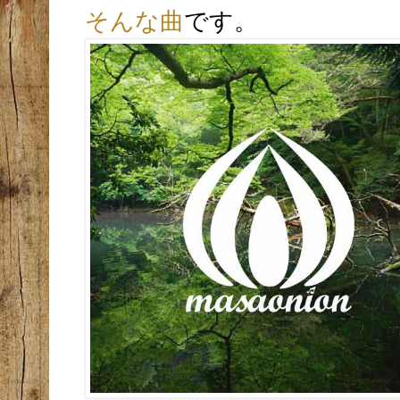
そんな曲
です。