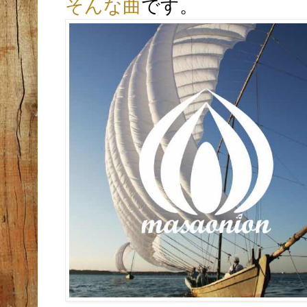
そんな曲
です。