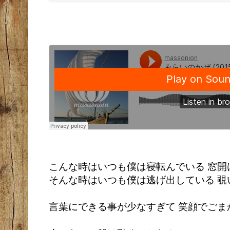
こんな時はいつも僕は寝転んでいる 窓開
そんな時はいつも僕は逃げ出している 覗
言葉にできる事が少なすぎて 笑顔でごま