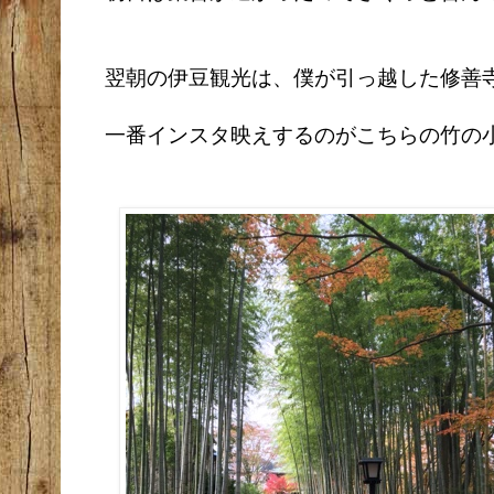
翌朝の伊豆観光は、僕が引っ越した修善
一番インスタ映えするのがこちらの竹の