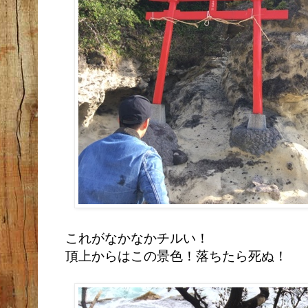
これがなかなかチルい！
頂上からはこの景色！
落ちたら死ぬ！