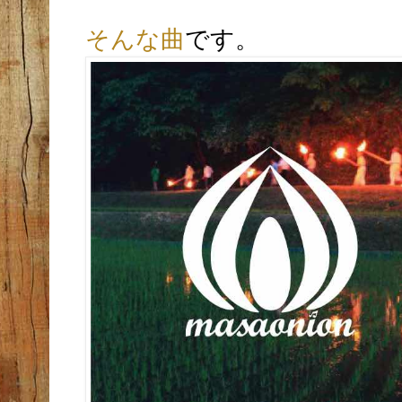
そんな曲
です。