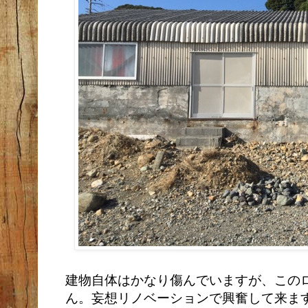
建物自体はかなり傷んでいますが、この
ん。妄想リノベーションで興奮して来ま