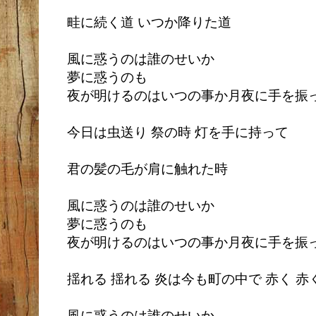
畦に続く道 いつか降りた道
風に惑うのは誰のせいか
夢に惑うのも
夜が明けるのはいつの事か月夜に手を振
今日は虫送り 祭の時 灯を手に持って
君の髪の毛が肩に触れた時
風に惑うのは誰のせいか
夢に惑うのも
夜が明けるのはいつの事か月夜に手を振
揺れる 揺れる 炎は今も町の中で 赤く 赤
風に惑うのは誰のせいか