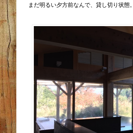
まだ明るい夕方前なんで、貸し切り状態