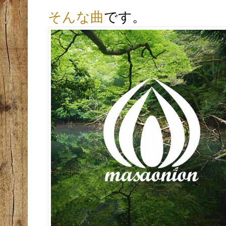
そんな曲
です。