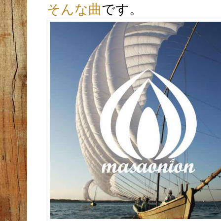
そんな曲
です。