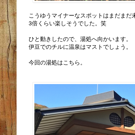
こうゆうマイナーなスポットはまだまだ未
3倍くらい楽しそうでした。笑
ひと動きしたので、湯処へ向かいます。
伊豆でのチルに温泉はマストでしょう。
今回の湯処はこちら。