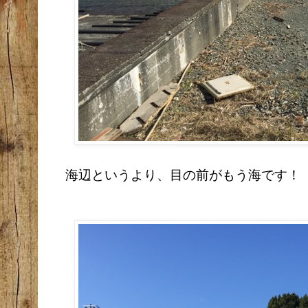
海辺というより、目の前がもう海です！