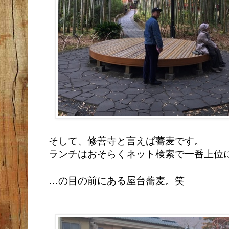
そして、修善寺と言えば蕎麦です。
ランチはおそらくネット検索で一番上位
…の目の前にある屋台蕎麦。笑