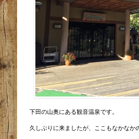
下田の山奥にある観音温泉です。
久しぶりに来ましたが、ここもなかなか