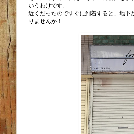
いうわけです。
近くだったのですぐに到着すると、地下
りませんか！