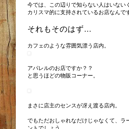
今では、この辺りで知らない人はいない
カリスマ的に支持されているお店なんで
それもそのはず…
カフェのような雰囲気漂う店内。
アパレルのお店ですか？？
と思うほどの物販コーナー。
まさに店主のセンスが冴え渡る店内。
でもただおしゃれなだけじゃなくて、ラ
ントでしょう。