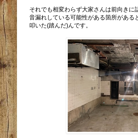
それでも相変わらず大家さんは前向きに
音漏れしている可能性がある箇所がある
叩いた(踏んだ)んです。