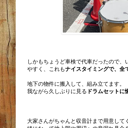
しかもちょうど車検で代車だったので、
やすく、これも
ナイスタイミングで、全
地下の物件に搬入して、組み立てます。
我ながら久しぶりに見る
ドラムセットに
大家さんがちゃんと収音計まで用意して