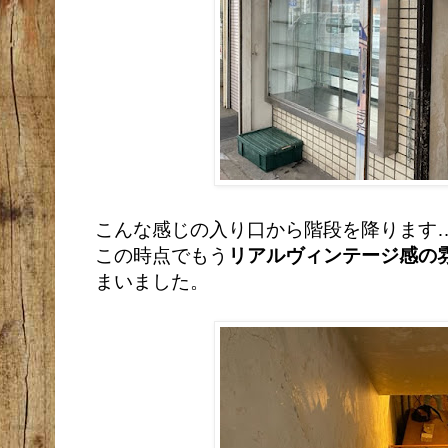
こんな感じの入り口から階段を降ります
この時点でもう
リアルヴィンテージ感の
まいました。