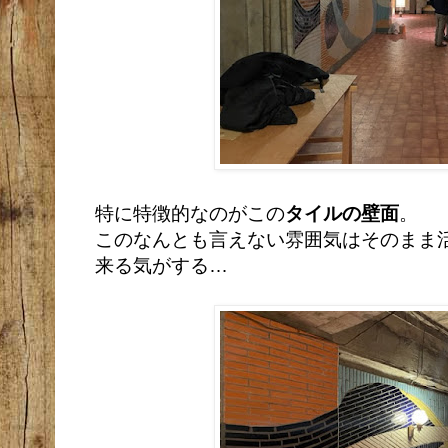
特に特徴的なのがこの
タイルの壁面
。
このなんとも言えない雰囲気はそのまま
来る気がする…