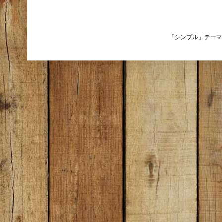
「シンプル」テーマ