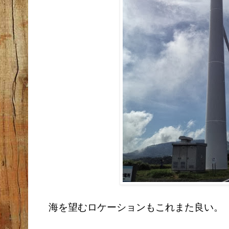
海を望むロケーションもこれまた良い。