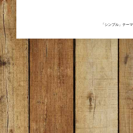
「シンプル」テーマ