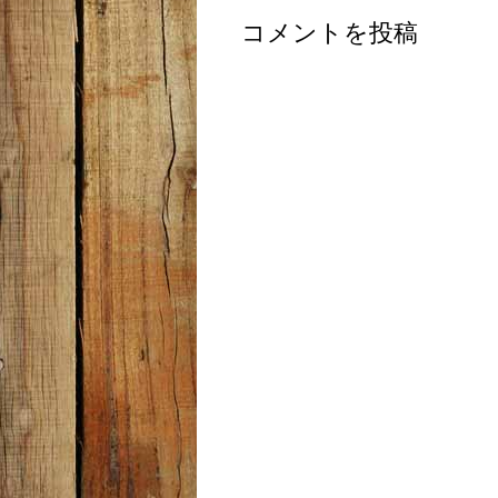
コメントを投稿