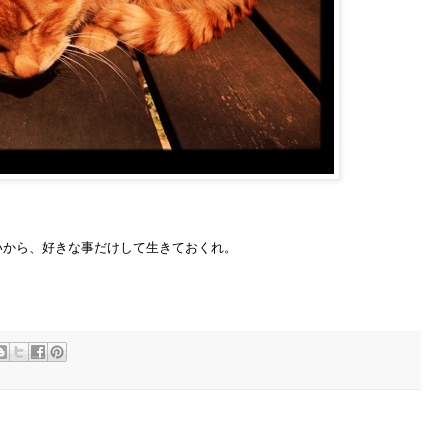
いから、好きな事だけして生きておくれ。