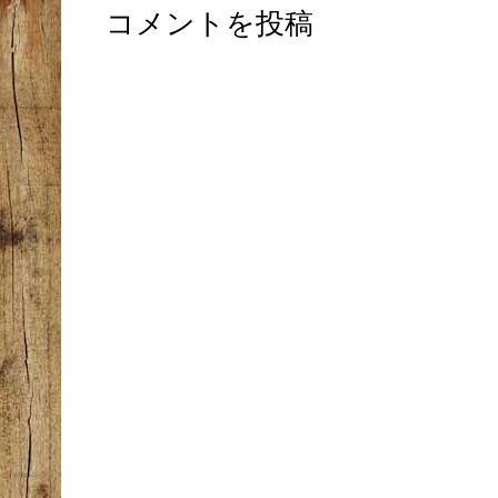
コメントを投稿