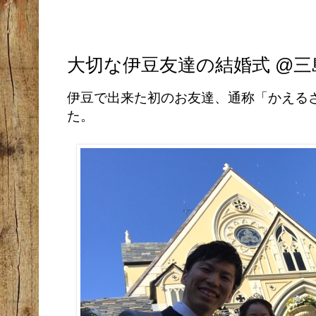
大切な伊豆友達の結婚式 @三
伊豆で出来た初のお友達、通称「かえるさ
た。