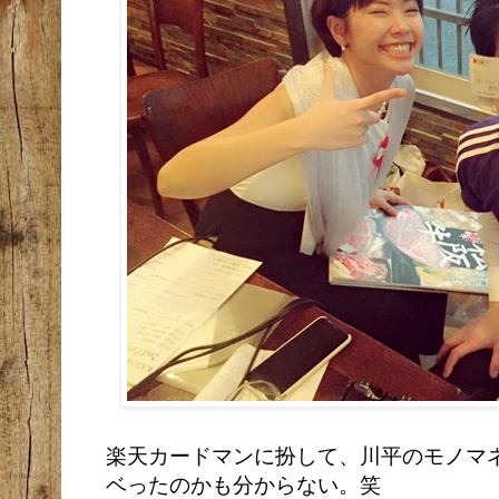
楽天カードマンに扮して、川平のモノマ
ベったのかも分からない。笑