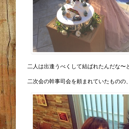
二人は出逢うべくして結ばれたんだな〜
二次会の幹事司会を頼まれていたものの