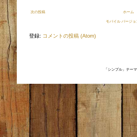
次の投稿
ホーム
モバイル バージ
登録:
コメントの投稿 (Atom)
「シンプル」テーマ