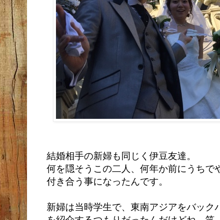
結婚相手の新婦も同じく伊豆友達。
何を隠そうこの二人、何年か前にうちで
付き合う事になったんです。
新婦は当時学生で、東南アジアをバックパ
を紹介するつもりだったんだけどね。笑