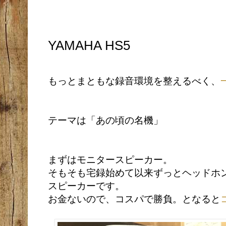
YAMAHA HS5
もっとまともな録音環境を整えるべく、
テーマは「あの頃の名機」
まずはモニタースピーカー。
そもそも宅録始めて以来ずっとヘッドホ
スピーカーです。
お金ないので、コスパで勝負。となると