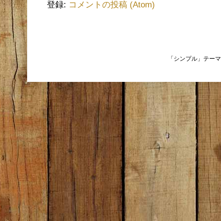
登録:
コメントの投稿 (Atom)
「シンプル」テーマ