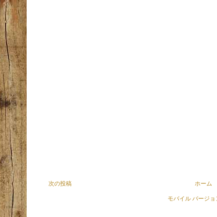
次の投稿
ホーム
モバイル バージ