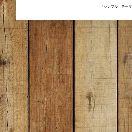
「シンプル」テーマ