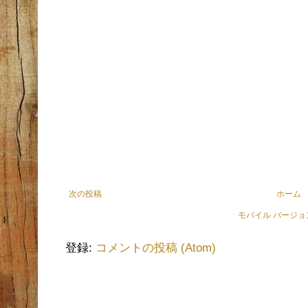
次の投稿
ホーム
モバイル バージ
登録:
コメントの投稿 (Atom)