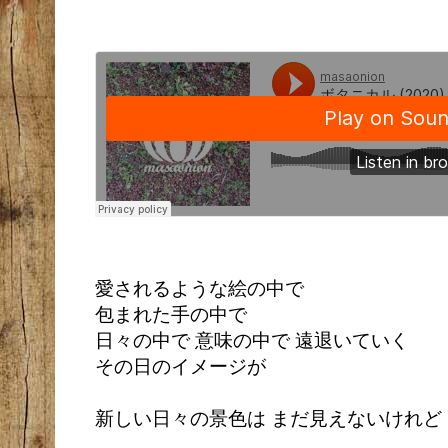
愛されるような絵の中で
包まれた手の中で
日々の中で 意味の中で 遠退いていく
その日のイメージが
新しい日々の景色は まだ見えないけれど