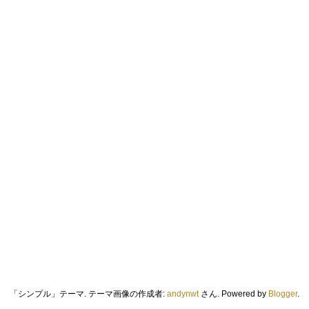
「シンプル」テーマ. テーマ画像の作成者:
andynwt
さん. Powered by
Blogger
.