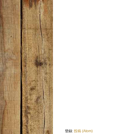
登録:
投稿 (Atom)