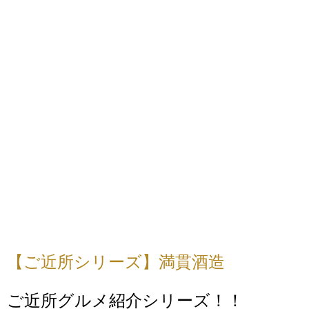
【ご近所シリーズ】満貫酒造
ご近所グルメ紹介シリーズ！！