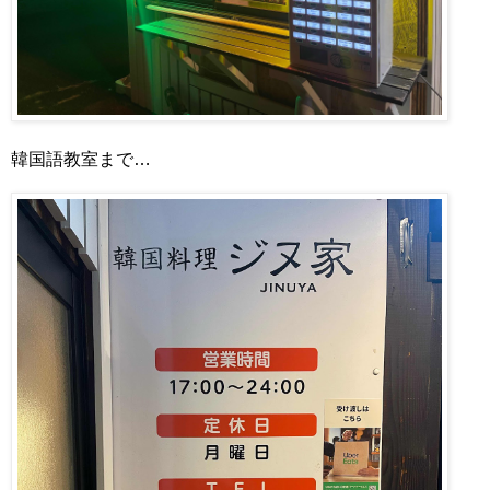
韓国語教室まで…