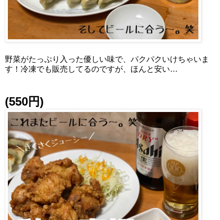
野菜がたっぷり入った優しい味で、パクパクいけちゃいま
す！冷凍でも販売してるのですが、ほんと安い…
(550円)