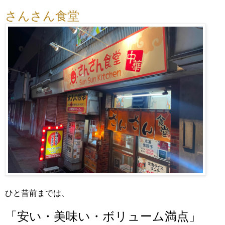
さんさん食堂
ひと昔前までは、
「安い・美味い・ボリューム満点」