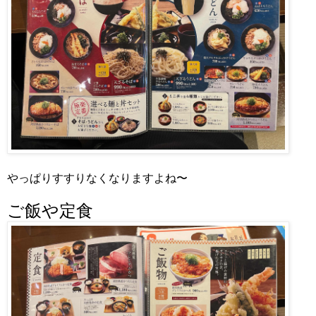
やっぱりすすりなくなりますよね〜
ご飯や定食