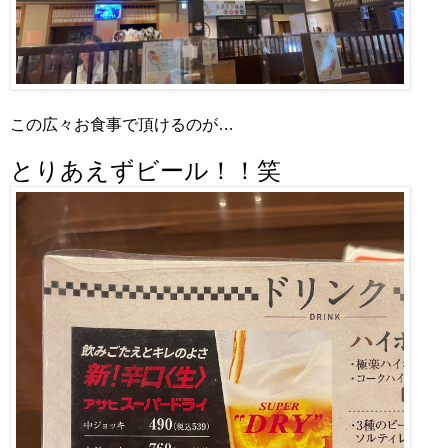
この広々お食事で頂けるのが…
とりあえずビール！！笑