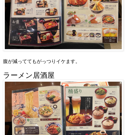
腹が減っててもがっつりイケます。
ラーメン居酒屋