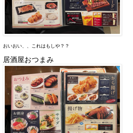
おいおい、、これはもしや？？
居酒屋おつまみ