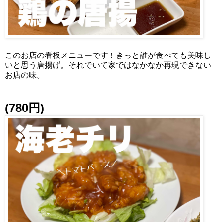
このお店の看板メニューです！きっと誰が食べても美味し
いと思う唐揚げ。それでいて家ではなかなか再現できない
お店の味。
(780円)