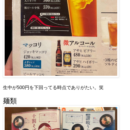
生中が500円を下回ってる時点でありがたい。笑
麺類