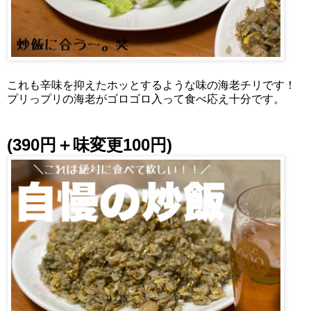
これも辛味を抑えたホッとするような味の海老チリです！
プリっプリの海老がゴロゴロ入って食べ応え十分です。
(390円＋味変更100円)