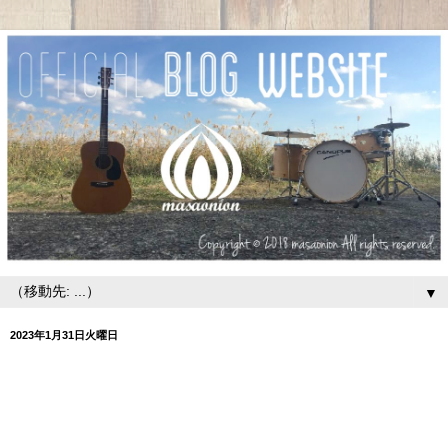
▼
2023年1月31日火曜日