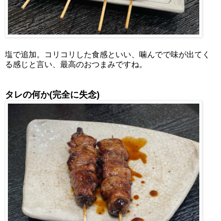
塩で追加。コリコリした食感といい、噛んでで味が出てく
る感じと言い、最高のおつまみですね。
タレの何か(完全に失念)