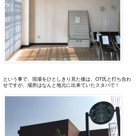
という事で、現場をひとしきり見た後は、OT氏と打ち合わ
せですが、場所はなんと地元に出来ていたスタバで！