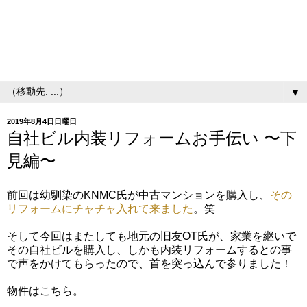
▼
2019年8月4日日曜日
自社ビル内装リフォームお手伝い 〜下
見編〜
前回は幼馴染のKNMC氏が中古マンションを購入し、
その
リフォームにチャチャ入れて来ました
。笑
そして今回はまたしても地元の旧友OT氏が、家業を継いで
その自社ビルを購入し、しかも内装リフォームするとの事
で声をかけてもらったので、首を突っ込んで参りました！
物件はこちら。