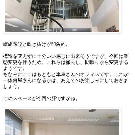
螺旋階段と吹き抜けが印象的。
構造を変えずに十分いい感じに出来そうですが、今回は業
態変更を伴うため、これらは撤去し、間取りから変更する
ようです。
ちなみにここはもともと車屋さんのオフィスです。これが
一体何屋さんになるかは、あえてのお楽しみにしておきま
しょう。
このスペースが今回の肝ですかね。