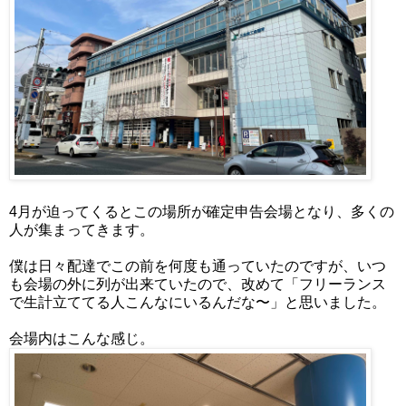
4月が迫ってくるとこの場所が確定申告会場となり、多くの
人が集まってきます。
僕は日々配達でこの前を何度も通っていたのですが、いつ
も会場の外に列が出来ていたので、改めて「フリーランス
で生計立ててる人こんなにいるんだな〜」と思いました。
会場内はこんな感じ。