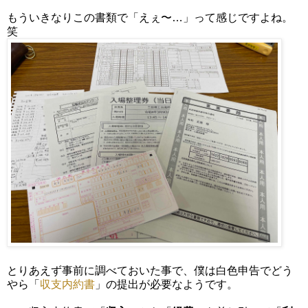
もういきなりこの書類で「えぇ〜…」って感じですよね。
笑
とりあえず事前に調べておいた事で、僕は白色申告でどう
やら「
収支内約書
」の提出が必要なようです。