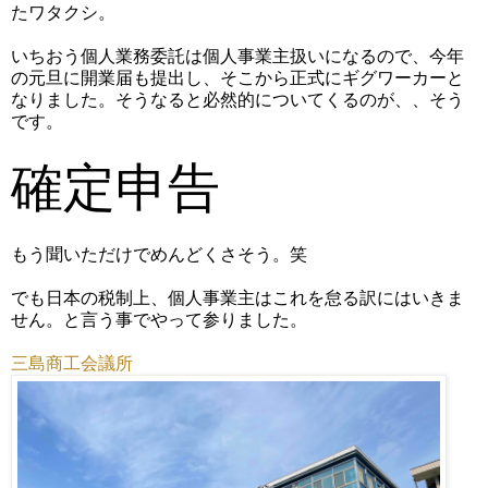
たワタクシ。
いちおう個人業務委託は個人事業主扱いになるので、今年
の元旦に開業届も提出し、そこから正式にギグワーカーと
なりました。そうなると必然的についてくるのが、、そう
です。
確定申告
もう聞いただけでめんどくさそう。笑
でも日本の税制上、個人事業主はこれを怠る訳にはいきま
せん。と言う事でやって参りました。
三島商工会議所