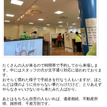
たくさんの人が来るので時間帯で予約してから来場しま
す。中にはスタッフの方が文字通り対応に追われておりま
す。
おそらく慣れた様子で手続きを行なう人もいますが、ほと
んどは僕のように分からない事だらけだけど、とりあえず
やらなきゃいけないから来たみた人ばかり。
あとはもちろん自営の人もいれば、遺産相続、不動産所
得、雑所得、千差万別です。