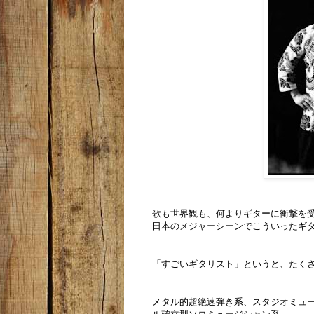
歌も世界観も、何よりギターに衝撃を
日本のメジャーシーンでこういったギ
「すごいギタリスト」というと、たく
メタル的超絶速弾き系、スタジオミュ