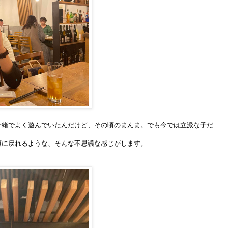
一緒でよく遊んでいたんだけど、その頃のまんま。でも今では立派な子だ
頃に戻れるような、そんな不思議な感じがします。